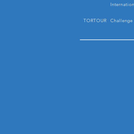
Internatio
TORTOUR
Challenge 