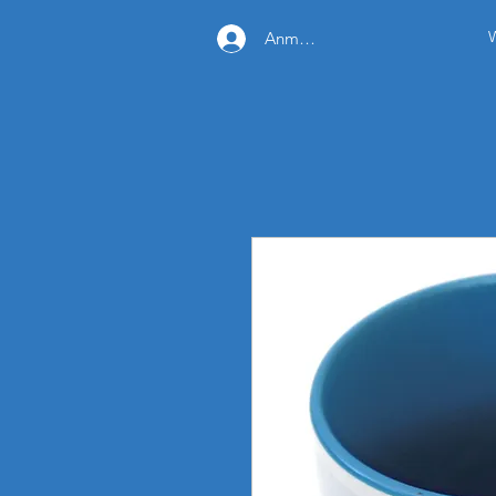
Anmelden